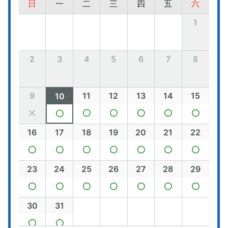
日
一
二
三
四
五
六
1
2
3
4
5
6
7
8
9
11
12
13
14
15
10
16
17
18
19
20
21
22
23
24
25
26
27
28
29
30
31