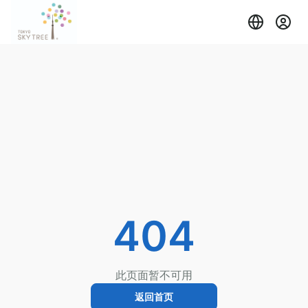
404
此页面暂不可用
返回首页