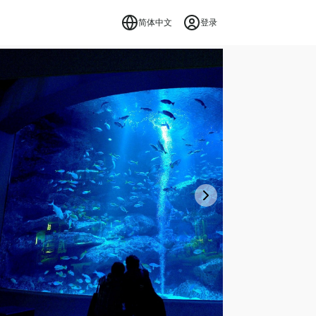
简体中文
登录