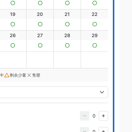
19
20
21
22
26
27
28
29
中
剩余少量
售罄