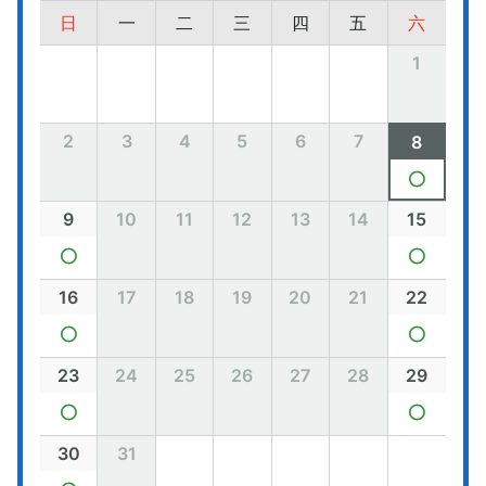
日
一
二
三
四
五
六
1
2
3
4
5
6
7
8
9
10
11
12
13
14
15
16
17
18
19
20
21
22
23
24
25
26
27
28
29
30
31